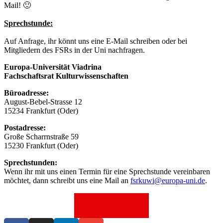
Mail! 🙂
Sprechstunde:
Auf Anfrage, ihr könnt uns eine E-Mail schreiben oder bei
Mitgliedern des FSRs in der Uni nachfragen.
Europa-Universität Viadrina
Fachschaftsrat Kulturwissenschaften
Büroadresse:
August-Bebel-Strasse 12
15234 Frankfurt (Oder)
Postadresse:
Große Scharrnstraße 59
15230 Frankfurt (Oder)
Sprechstunden:
Wenn ihr mit uns einen Termin für eine Sprechstunde vereinbaren
möchtet, dann schreibt uns eine Mail an
fsrkuwi@europa-uni.de
.